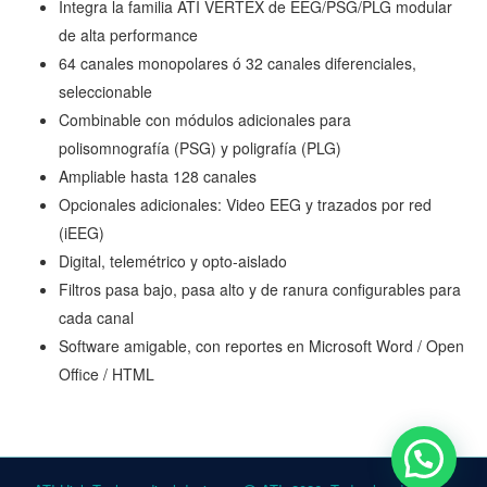
Integra la familia ATI VERTEX de EEG/PSG/PLG modular
de alta performance
64 canales monopolares ó 32 canales diferenciales,
seleccionable
Combinable con módulos adicionales para
polisomnografía (PSG) y poligrafía (PLG)
Ampliable hasta 128 canales
Opcionales adicionales: Video EEG y trazados por red
(iEEG)
Digital, telemétrico y opto-aislado
Filtros pasa bajo, pasa alto y de ranura configurables para
cada canal
Software amigable, con reportes en Microsoft Word / Open
Office / HTML