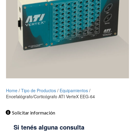
Home
/
Tipo de Productos
/
Equipamientos
/
Encefalógrafo/Corticógrafo ATI VerteX EEG-64
Solicitar información
Si tenés alguna consulta