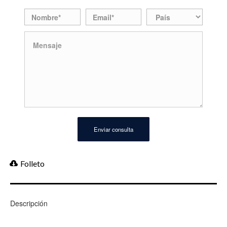
Folleto
Descripción